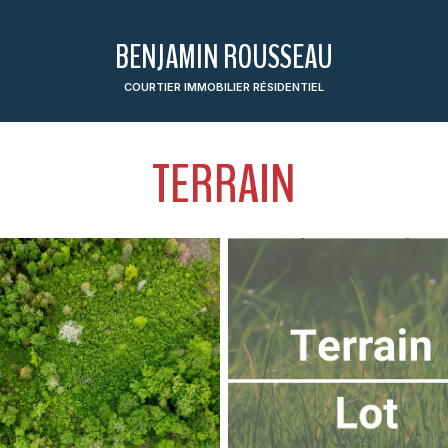
BENJAMIN ROUSSEAU
COURTIER IMMOBILIER RÉSIDENTIEL
TERRAIN