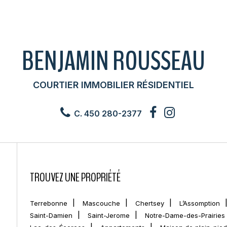
BENJAMIN ROUSSEAU
COURTIER IMMOBILIER RÉSIDENTIEL
C. 450 280-2377
TROUVEZ UNE PROPRIÉTÉ
Terrebonne
Mascouche
Chertsey
L’Assomption
Saint-Damien
Saint-Jerome
Notre-Dame-des-Prairies