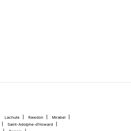
Lachute
Rawdon
Mirabel
Saint-Adolphe-d’Howard