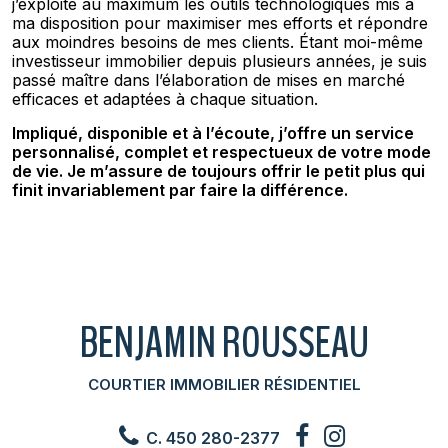
j’exploite au maximum les outils technologiques mis à
ma disposition pour maximiser mes efforts et répondre
aux moindres besoins de mes clients. Étant moi-même
investisseur immobilier depuis plusieurs années, je suis
passé maître dans l’élaboration de mises en marché
efficaces et adaptées à chaque situation.
Impliqué, disponible et à l’écoute, j’offre un service
personnalisé, complet et respectueux de votre mode
de vie. Je m’assure de toujours offrir le petit plus qui
finit invariablement par faire la différence.
BENJAMIN ROUSSEAU
COURTIER IMMOBILIER RÉSIDENTIEL
C. 450 280-2377