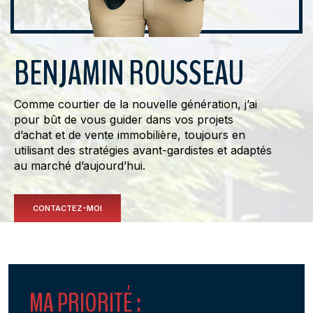
BENJAMIN ROUSSEAU
Comme courtier de la nouvelle génération, j’ai
pour bût de vous guider dans vos projets
d’achat et de vente immobilière, toujours en
utilisant des stratégies avant-gardistes et adaptés
au marché d’aujourd’hui.
CONTACTEZ-MOI
MA PRIORITÉ :