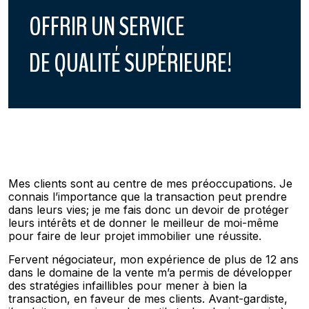
OFFRIR UN SERVICE
DE QUALITÉ SUPÉRIEURE!
Mes clients sont au centre de mes préoccupations. Je
connais l’importance que la transaction peut prendre
dans leurs vies; je me fais donc un devoir de protéger
leurs intérêts et de donner le meilleur de moi-même
pour faire de leur projet immobilier une réussite.
Fervent négociateur, mon expérience de plus de 12 ans
dans le domaine de la vente m’a permis de développer
des stratégies infaillibles pour mener à bien la
transaction, en faveur de mes clients. Avant-gardiste,